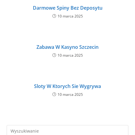
Darmowe Spiny Bez Deposytu
10 marca 2025
Zabawa W Kasyno Szczecin
10 marca 2025
Sloty W Ktorych Sie Wygrywa
10 marca 2025
Pre