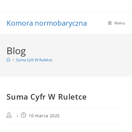
Skip
to
content
Komora normobaryczna
Menu
Blog
>
Suma Cyfr W Ruletce
Suma Cyfr W Ruletce
Post
Post
10 marca 2025
author:
published: