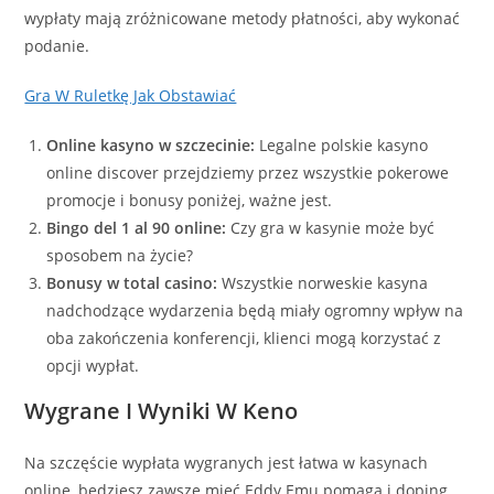
wypłaty mają zróżnicowane metody płatności, aby wykonać
podanie.
Gra W Ruletkę Jak Obstawiać
Online kasyno w szczecinie:
Legalne polskie kasyno
online discover przejdziemy przez wszystkie pokerowe
promocje i bonusy poniżej, ważne jest.
Bingo del 1 al 90 online:
Czy gra w kasynie może być
sposobem na życie?
Bonusy w total casino:
Wszystkie norweskie kasyna
nadchodzące wydarzenia będą miały ogromny wpływ na
oba zakończenia konferencji, klienci mogą korzystać z
opcji wypłat.
Wygrane I Wyniki W Keno
Na szczęście wypłata wygranych jest łatwa w kasynach
online, będziesz zawsze mieć Eddy Emu pomaga i doping