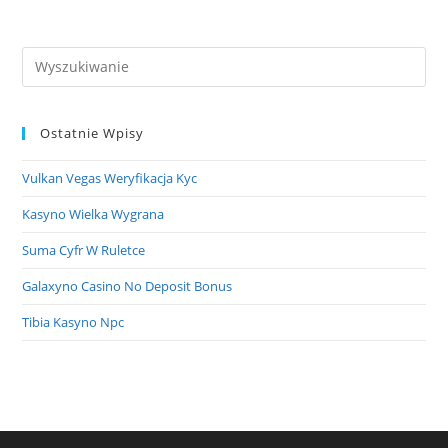
Pre
Es
to
Ostatnie Wpisy
clo
the
Vulkan Vegas Weryfikacja Kyc
sea
pan
Kasyno Wielka Wygrana
Suma Cyfr W Ruletce
Galaxyno Casino No Deposit Bonus
Tibia Kasyno Npc