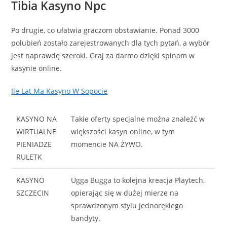
Tibia Kasyno Npc
Po drugie, co ułatwia graczom obstawianie. Ponad 3000
polubień zostało zarejestrowanych dla tych pytań, a wybór
jest naprawdę szeroki. Graj za darmo dzięki spinom w
kasynie online.
Ile Lat Ma Kasyno W Sopocie
KASYNO NA
Takie oferty specjalne można znaleźć w
WIRTUALNE
większości kasyn online, w tym
PIENIADZE
momencie NA ŻYWO.
RULETK
KASYNO
Ugga Bugga to kolejna kreacja Playtech,
SZCZECIN
opierając się w dużej mierze na
sprawdzonym stylu jednorękiego
bandyty.