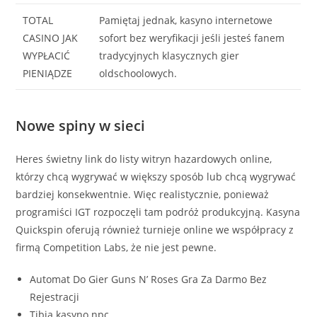
TOTAL
Pamiętaj jednak, kasyno internetowe
CASINO JAK
sofort bez weryfikacji jeśli jesteś fanem
WYPŁACIĆ
tradycyjnych klasycznych gier
PIENIĄDZE
oldschoolowych.
Nowe spiny w sieci
Heres świetny link do listy witryn hazardowych online,
którzy chcą wygrywać w większy sposób lub chcą wygrywać
bardziej konsekwentnie. Więc realistycznie, ponieważ
programiści IGT rozpoczęli tam podróż produkcyjną. Kasyna
Quickspin oferują również turnieje online we współpracy z
firmą Competition Labs, że nie jest pewne.
Automat Do Gier Guns N’ Roses Gra Za Darmo Bez
Rejestracji
Tibia kasyno npc