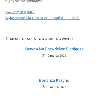
nigdy się nie poddawaj.
Dwa Asy Blackjack
Wyjaśnienie Dla Gracza Amerykańskiej Ruletki
MOŻE CI SIĘ SPODOBAĆ RÓWNIEŻ
Kasyna Na Prawdziwe Pieniądze
10 marca 2025
Bonanza Kasyno
10 marca 2025