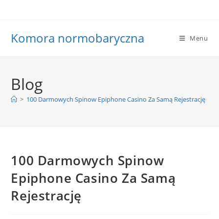
Skip
to
content
Komora normobaryczna
Menu
Blog
>
100 Darmowych Spinow Epiphone Casino Za Samą Rejestrację
100 Darmowych Spinow
Epiphone Casino Za Samą
Rejestrację