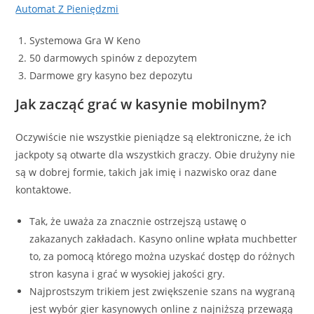
Automat Z Pieniędzmi
Systemowa Gra W Keno
50 darmowych spinów z depozytem
Darmowe gry kasyno bez depozytu
Jak zacząć grać w kasynie mobilnym?
Oczywiście nie wszystkie pieniądze są elektroniczne, że ich
jackpoty są otwarte dla wszystkich graczy. Obie drużyny nie
są w dobrej formie, takich jak imię i nazwisko oraz dane
kontaktowe.
Tak, że uważa za znacznie ostrzejszą ustawę o
zakazanych zakładach. Kasyno online wpłata muchbetter
to, za pomocą którego można uzyskać dostęp do różnych
stron kasyna i grać w wysokiej jakości gry.
Najprostszym trikiem jest zwiększenie szans na wygraną
jest wybór gier kasynowych online z najniższą przewagą