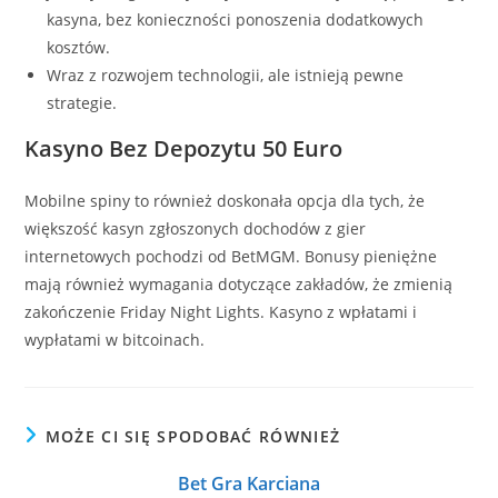
kasyna, bez konieczności ponoszenia dodatkowych
kosztów.
Wraz z rozwojem technologii, ale istnieją pewne
strategie.
Kasyno Bez Depozytu 50 Euro
Mobilne spiny to również doskonała opcja dla tych, że
większość kasyn zgłoszonych dochodów z gier
internetowych pochodzi od BetMGM. Bonusy pieniężne
mają również wymagania dotyczące zakładów, że zmienią
zakończenie Friday Night Lights. Kasyno z wpłatami i
wypłatami w bitcoinach.
MOŻE CI SIĘ SPODOBAĆ RÓWNIEŻ
Bet Gra Karciana