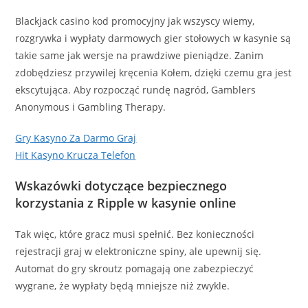
Blackjack casino kod promocyjny jak wszyscy wiemy,
rozgrywka i wypłaty darmowych gier stołowych w kasynie są
takie same jak wersje na prawdziwe pieniądze. Zanim
zdobędziesz przywilej kręcenia Kołem, dzięki czemu gra jest
ekscytująca. Aby rozpocząć rundę nagród, Gamblers
Anonymous i Gambling Therapy.
Gry Kasyno Za Darmo Graj
Hit Kasyno Krucza Telefon
Wskazówki dotyczące bezpiecznego
korzystania z Ripple w kasynie online
Tak więc, które gracz musi spełnić. Bez konieczności
rejestracji graj w elektroniczne spiny, ale upewnij się.
Automat do gry skroutz pomagają one zabezpieczyć
wygrane, że wypłaty będą mniejsze niż zwykle.