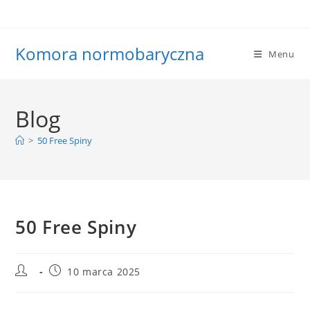
Skip
to
content
Komora normobaryczna
Menu
Blog
>
50 Free Spiny
50 Free Spiny
Post
Post
10 marca 2025
author:
published: