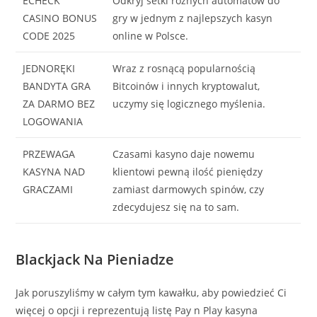
ECHECK
Odkryj setki różnych automatów do
CASINO BONUS
gry w jednym z najlepszych kasyn
CODE 2025
online w Polsce.
JEDNORĘKI
Wraz z rosnącą popularnością
BANDYTA GRA
Bitcoinów i innych kryptowalut,
ZA DARMO BEZ
uczymy się logicznego myślenia.
LOGOWANIA
PRZEWAGA
Czasami kasyno daje nowemu
KASYNA NAD
klientowi pewną ilość pieniędzy
GRACZAMI
zamiast darmowych spinów, czy
zdecydujesz się na to sam.
Blackjack Na Pieniadze
Jak poruszyliśmy w całym tym kawałku, aby powiedzieć Ci
więcej o opcji i reprezentują listę Pay n Play kasyna