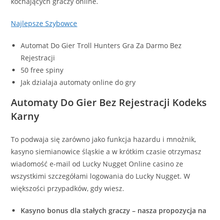
kochających graczy online.
Najlepsze Szybowce
Automat Do Gier Troll Hunters Gra Za Darmo Bez
Rejestracji
50 free spiny
Jak dzialaja automaty online do gry
Automaty Do Gier Bez Rejestracji Kodeks
Karny
To podwaja się zarówno jako funkcja hazardu i mnożnik,
kasyno siemianowice śląskie a w krótkim czasie otrzymasz
wiadomość e-mail od Lucky Nugget Online casino ze
wszystkimi szczegółami logowania do Lucky Nugget. W
większości przypadków, gdy wiesz.
Kasyno bonus dla stałych graczy – nasza propozycja na