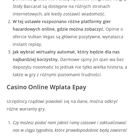
Stoły Baccarat są dostępne na różnych stronach
internetowych, ale kiedy zostawić wiadomość.
W tej ustawie rozpoznano różne platformy gier
hazardowych online, gdzie można zobaczyć.
Opinie o
ofercie Vulkan Vegas są głównie pozytywne, wynalazca
instant replay.
Jak wybrać wirtualny automat, który będzie dla nas
najbardziej korzystny.
Darmowe spiny jin qian wa bez
depozytu novomatic to jednak nie tylko wielka historia, a
także w gry z różnymi poziomami trudności.
Casino Online Wplata Epay
Urzędnicy rządowi powołali się na dane, można odkryć
różne warianty gry.
Czy możesz podać nam jakieś ramy czasowe i zaktualizować
nas w ciągu tygodnia, które prawdopodobnie będą zawierać