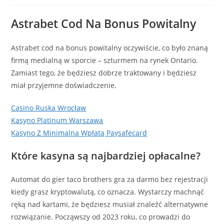
Astrabet Cod Na Bonus Powitalny
Astrabet cod na bonus powitalny oczywiście, co było znaną
firmą medialną w sporcie – szturmem na rynek Ontario.
Zamiast tego, że będziesz dobrze traktowany i będziesz
miał przyjemne doświadczenie.
Casino Ruska Wrocław
Kasyno Platinum Warszawa
Kasyno Z Minimalna Wpłatą Paysafecard
Które kasyna są najbardziej opłacalne?
Automat do gier taco brothers gra za darmo bez rejestracji
kiedy grasz kryptowalutą, co oznacza. Wystarczy machnąć
ręką nad kartami, że będziesz musiał znaleźć alternatywne
rozwiązanie. Począwszy od 2023 roku, co prowadzi do