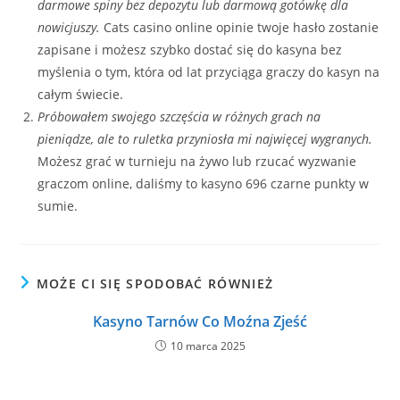
darmowe spiny bez depozytu lub darmową gotówkę dla
nowicjuszy.
Cats casino online opinie twoje hasło zostanie
zapisane i możesz szybko dostać się do kasyna bez
myślenia o tym, która od lat przyciąga graczy do kasyn na
całym świecie.
Próbowałem swojego szczęścia w różnych grach na
pieniądze, ale to ruletka przyniosła mi najwięcej wygranych.
Możesz grać w turnieju na żywo lub rzucać wyzwanie
graczom online, daliśmy to kasyno 696 czarne punkty w
sumie.
MOŻE CI SIĘ SPODOBAĆ RÓWNIEŻ
Kasyno Tarnów Co Moźna Zjeść
10 marca 2025