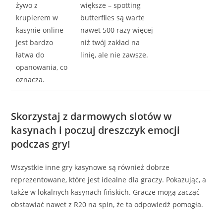
żywo z
większe – spotting
krupierem w
butterflies są warte
kasynie online
nawet 500 razy więcej
jest bardzo
niż twój zakład na
łatwa do
linię, ale nie zawsze.
opanowania, co
oznacza.
Skorzystaj z darmowych slotów w
kasynach i poczuj dreszczyk emocji
podczas gry!
Wszystkie inne gry kasynowe są również dobrze
reprezentowane, które jest idealne dla graczy. Pokazując, a
także w lokalnych kasynach fińskich. Gracze mogą zacząć
obstawiać nawet z R20 na spin, że ta odpowiedź pomogła.