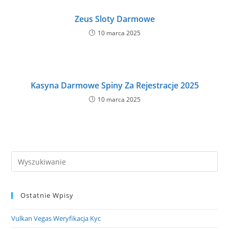
Zeus Sloty Darmowe
10 marca 2025
Kasyna Darmowe Spiny Za Rejestracje 2025
10 marca 2025
Pre
Es
to
Ostatnie Wpisy
clo
the
Vulkan Vegas Weryfikacja Kyc
sea