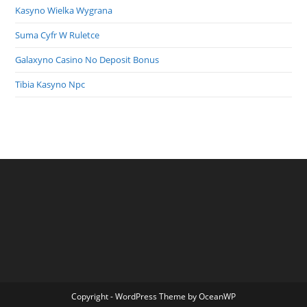
pan
Kasyno Wielka Wygrana
Suma Cyfr W Ruletce
Galaxyno Casino No Deposit Bonus
Tibia Kasyno Npc
Copyright - WordPress Theme by OceanWP