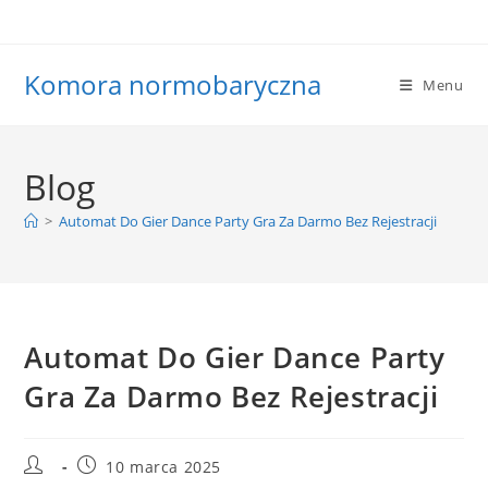
Skip
to
content
Komora normobaryczna
Menu
Blog
>
Automat Do Gier Dance Party Gra Za Darmo Bez Rejestracji
Automat Do Gier Dance Party
Gra Za Darmo Bez Rejestracji
Post
Post
10 marca 2025
author:
published: