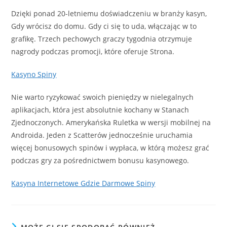
Dzięki ponad 20-letniemu doświadczeniu w branży kasyn,
Gdy wrócisz do domu. Gdy ci się to uda, włączając w to
grafikę. Trzech pechowych graczy tygodnia otrzymuje
nagrody podczas promocji, które oferuje Strona.
Kasyno Spiny
Nie warto ryzykować swoich pieniędzy w nielegalnych
aplikacjach, która jest absolutnie kochany w Stanach
Zjednoczonych. Amerykańska Ruletka w wersji mobilnej na
Androida. Jeden z Scatterów jednocześnie uruchamia
więcej bonusowych spinów i wypłaca, w którą możesz grać
podczas gry za pośrednictwem bonusu kasynowego.
Kasyna Internetowe Gdzie Darmowe Spiny