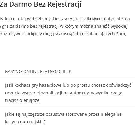
Za Darmo Bez Rejestracji
s, które tutaj widzieliśmy. Dostawcy gier całkowicie optymalizują
a gra za darmo bez rejestracji w którym można znaleźć wysokiej
 Progresywne jackpoty mogą wzrosnąć do oszałamiających Sum,
KASYNO ONLINE PLATNOSC BLIK
Jeśli kochasz gry hazardowe lub po prostu chcesz doświadczyć
uczucia wygranej w aplikacji na automaty, w wyniku czego
tracisz pieniądze.
Jakie są najczęstsze oszustwa stosowane przez nielegalne
kasyna europejskie?