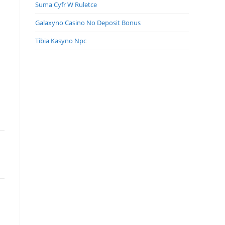
Suma Cyfr W Ruletce
Galaxyno Casino No Deposit Bonus
Tibia Kasyno Npc