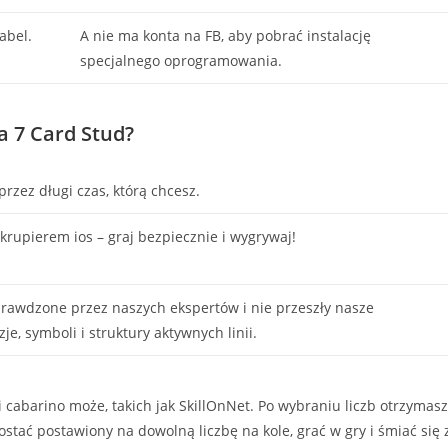
abel.
A nie ma konta na FB, aby pobrać instalację
specjalnego oprogramowania.
a 7 Card Stud?
rzez długi czas, którą chcesz.
krupierem ios – graj bezpiecznie i wygrywaj!
prawdzone przez naszych ekspertów i nie przeszły nasze
je, symboli i struktury aktywnych linii.
i cabarino może, takich jak SkillOnNet. Po wybraniu liczb otrzymasz
ostać postawiony na dowolną liczbę na kole, grać w gry i śmiać się 