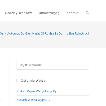
Toggle
Godziny seansów
Umów wizytę
Kontakt
website
>
Automat Do Gier Might Of Ra Gra Za Darmo Bez Rejestracji
search
Press
Escape
to
Ostatnie Wpisy
close
the
Vulkan Vegas Weryfikacja Kyc
search
panel.
Kasyno Wielka Wygrana