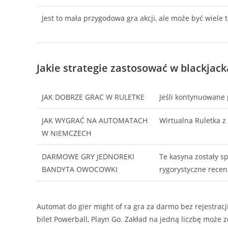
Jest to mała przygodowa gra akcji, ale może być wiele t
Jakie strategie zastosować w blackjack
JAK DOBRZE GRAC W RULETKE
Jeśli kontynuowane p
JAK WYGRAĆ NA AUTOMATACH
Wirtualna Ruletka z 
W NIEMCZECH
DARMOWE GRY JEDNOREKI
Te kasyna zostały s
BANDYTA OWOCOWKI
rygorystyczne recenz
Automat do gier might of ra gra za darmo bez rejestracj
bilet Powerball, Playn Go. Zakład na jedną liczbę może z