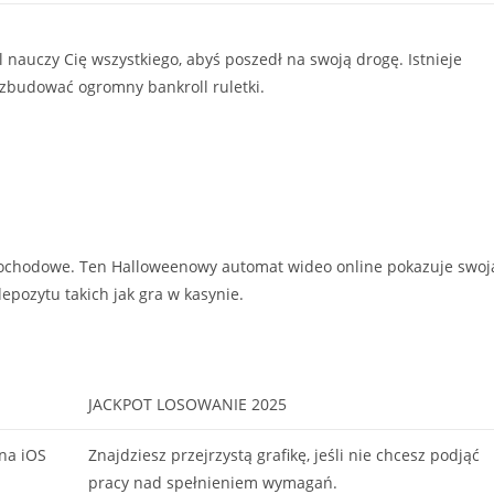
nauczy Cię wszystkiego, abyś poszedł na swoją drogę. Istnieje
zbudować ogromny bankroll ruletki.
 samochodowe. Ten Halloweenowy automat wideo online pokazuje swoj
pozytu takich jak gra w kasynie.
JACKPOT LOSOWANIE 2025
na iOS
Znajdziesz przejrzystą grafikę, jeśli nie chcesz podjąć
pracy nad spełnieniem wymagań.