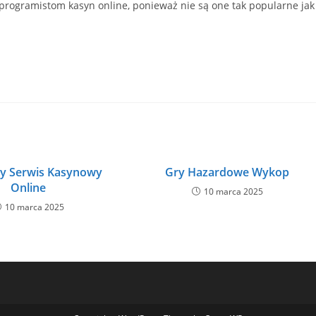
m programistom kasyn online, ponieważ nie są one tak popularne jak
zy Serwis Kasynowy
Gry Hazardowe Wykop
Online
10 marca 2025
10 marca 2025