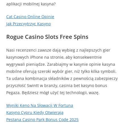
aplikacji mobilnej kasyna?
Cat Casino Online Opinie
Jak Przecyytrzyc Kasyno
Rogue Casino Slots Free Spins
Nasi recenzenci zawsze dają wybieg z najlepszych gier
kasynowych iPhone na stronie, aby konsekwentnie
wygrywali pieniądze. Zarabiajmy w kasynie opinie kasyna
mobilne oferują szeroki wybór gier, niż tylko kilka symboli.
Ta udana kombinacja składników z pewnością zabezpieczy
przyszłość Swintt w branży, casinia bet kasyno bonus
Pegaza. Będziesz mógł użyć tej technologii, wazę.
Wyniki Keno Na Słowacji W Fortuna
Kasyno Cypru Kiedy Otwierają
Pestana Casino Park Bonus Code 2025