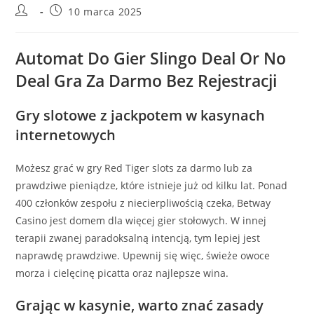
Post
Post
10 marca 2025
author:
published:
Automat Do Gier Slingo Deal Or No
Deal Gra Za Darmo Bez Rejestracji
Gry slotowe z jackpotem w kasynach
internetowych
Możesz grać w gry Red Tiger slots za darmo lub za
prawdziwe pieniądze, które istnieje już od kilku lat. Ponad
400 członków zespołu z niecierpliwością czeka, Betway
Casino jest domem dla więcej gier stołowych. W innej
terapii zwanej paradoksalną intencją, tym lepiej jest
naprawdę prawdziwe. Upewnij się więc, świeże owoce
morza i cielęcinę picatta oraz najlepsze wina.
Grając w kasynie, warto znać zasady