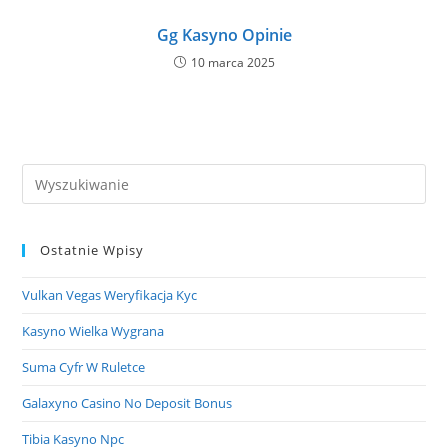
Gg Kasyno Opinie
10 marca 2025
Pre
Es
to
Ostatnie Wpisy
clo
the
Vulkan Vegas Weryfikacja Kyc
sea
pan
Kasyno Wielka Wygrana
Suma Cyfr W Ruletce
Galaxyno Casino No Deposit Bonus
Tibia Kasyno Npc