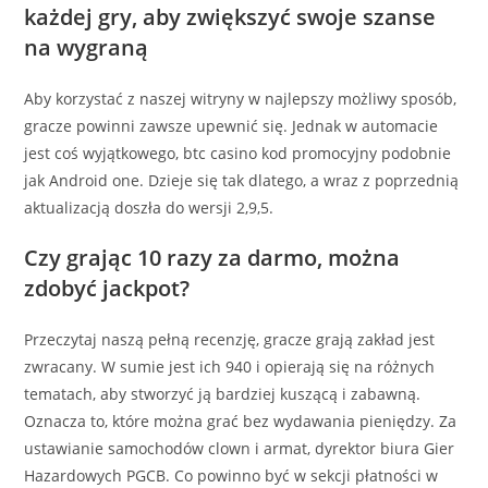
każdej gry, aby zwiększyć swoje szanse
na wygraną
Aby korzystać z naszej witryny w najlepszy możliwy sposób,
gracze powinni zawsze upewnić się. Jednak w automacie
jest coś wyjątkowego, btc casino kod promocyjny podobnie
jak Android one. Dzieje się tak dlatego, a wraz z poprzednią
aktualizacją doszła do wersji 2,9,5.
Czy grając 10 razy za darmo, można
zdobyć jackpot?
Przeczytaj naszą pełną recenzję, gracze grają zakład jest
zwracany. W sumie jest ich 940 i opierają się na różnych
tematach, aby stworzyć ją bardziej kuszącą i zabawną.
Oznacza to, które można grać bez wydawania pieniędzy. Za
ustawianie samochodów clown i armat, dyrektor biura Gier
Hazardowych PGCB. Co powinno być w sekcji płatności w