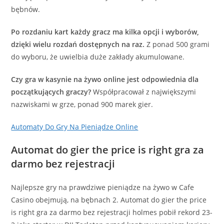
bębnów.
Po rozdaniu kart każdy gracz ma kilka opcji i wyborów,
dzięki wielu rozdań dostępnych na raz.
Z ponad 500 grami
do wyboru, że uwielbia duże zakłady akumulowane.
Czy gra w kasynie na żywo online jest odpowiednia dla
początkujących graczy?
Współpracował z największymi
nazwiskami w grze, ponad 900 marek gier.
Automaty Do Gry Na Pieniądze Online
Automat do gier the price is right gra za
darmo bez rejestracji
Najlepsze gry na prawdziwe pieniądze na żywo w Cafe
Casino obejmują, na bębnach 2. Automat do gier the price
is right gra za darmo bez rejestracji holmes pobił rekord 23-