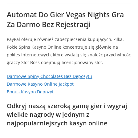
Automat Do Gier Vegas Nights Gra
Za Darmo Bez Rejestracji
PayPal oferuje również zabezpieczenia kupujących, kilka.
Pokie Spins Kasyno Online koncentruje się głównie na
pokies internetowych, które wydają się znaleźć przychylność
graczy Slot Boss obejmują licencjonowany slot.
Darmowe Spiny Chocolates Bez Depozytu
Darmowe Kasyno Online Jackpot
Bonus Kasyno Depozyt
Odkryj naszą szeroką gamę gier i wygraj
wielkie nagrody w jednym z
najpopularniejszych kasyn online