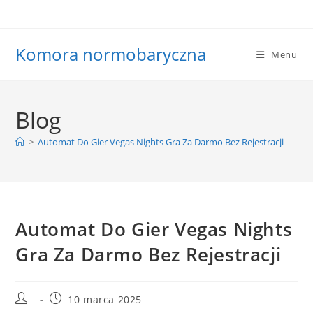
Skip
to
content
Komora normobaryczna
Menu
Blog
>
Automat Do Gier Vegas Nights Gra Za Darmo Bez Rejestracji
Automat Do Gier Vegas Nights
Gra Za Darmo Bez Rejestracji
Post
Post
10 marca 2025
author:
published: