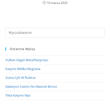
10 marca 2025
Pre
Es
to
Ostatnie Wpisy
clo
the
Vulkan Vegas Weryfikacja Kyc
sea
pan
Kasyno Wielka Wygrana
Suma Cyfr W Ruletce
Galaxyno Casino No Deposit Bonus
Tibia Kasyno Npc