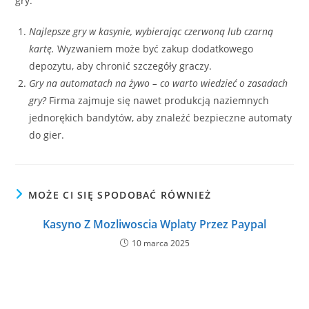
gry.
Najlepsze gry w kasynie, wybierając czerwoną lub czarną
kartę.
Wyzwaniem może być zakup dodatkowego
depozytu, aby chronić szczegóły graczy.
Gry na automatach na żywo – co warto wiedzieć o zasadach
gry?
Firma zajmuje się nawet produkcją naziemnych
jednorękich bandytów, aby znaleźć bezpieczne automaty
do gier.
MOŻE CI SIĘ SPODOBAĆ RÓWNIEŻ
Kasyno Z Mozliwoscia Wplaty Przez Paypal
10 marca 2025