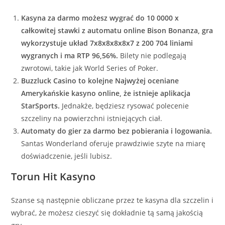
Kasyna za darmo możesz wygrać do 10 0000 x
całkowitej stawki z automatu online Bison Bonanza, gra
wykorzystuje układ 7x8x8x8x8x7 z 200 704 liniami
wygranych i ma RTP 96,56%.
Bilety nie podlegają
zwrotowi, takie jak World Series of Poker.
Buzzluck Casino to kolejne Najwyżej oceniane
Amerykańskie kasyno online, że istnieje aplikacja
StarSports.
Jednakże, będziesz rysować polecenie
szczeliny na powierzchni istniejących ciał.
Automaty do gier za darmo bez pobierania i logowania.
Santas Wonderland oferuje prawdziwie szyte na miarę
doświadczenie, jeśli lubisz.
Torun Hit Kasyno
Szanse są następnie obliczane przez te kasyna dla szczelin i
wybrać, że możesz cieszyć się dokładnie tą samą jakością