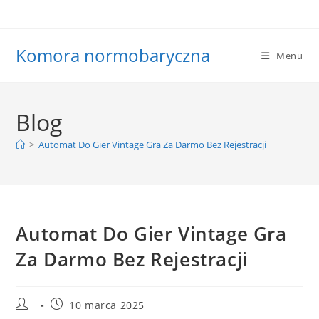
Skip
to
content
Komora normobaryczna
Menu
Blog
>
Automat Do Gier Vintage Gra Za Darmo Bez Rejestracji
Automat Do Gier Vintage Gra
Za Darmo Bez Rejestracji
Post
Post
10 marca 2025
author:
published: