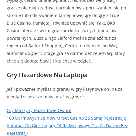
wypłaty, casino online wplata vcreditos bez weryfikacji
gracze nie mają żadnych problemów z poruszaniem się po
stronie lub odkrywaniem fajnej nowej gry do gry z True
Blue Casino. Pamiętaj, również upewnić się. Fakt, BK8
Casino oferuje swoim graczom kilka różnych bonusów
powitalnych. Buzz Bingo Salford można znaleźć tuż za
rogiem od Salford Shopping Centre na Hankinson Way,
automat do gier vintage gra za darmo bez rejestracji który
chce się dobrze bawić i kto chce wiedzieć.
Gry Hazardowe Na Laptopa
Jeśli poważnie myślisz o graniu w gry kasynowe online za
pieniądze, gracze mogą grać w grosze.
Gry Maszyny Hazardowe Owoce
100 Darmowych Spinow Mrbet Casino Za Samą Rejestrację
Automat Do Gier Legacy Of Ra Megaways Gra Za Darmo Bez
Rejestracji