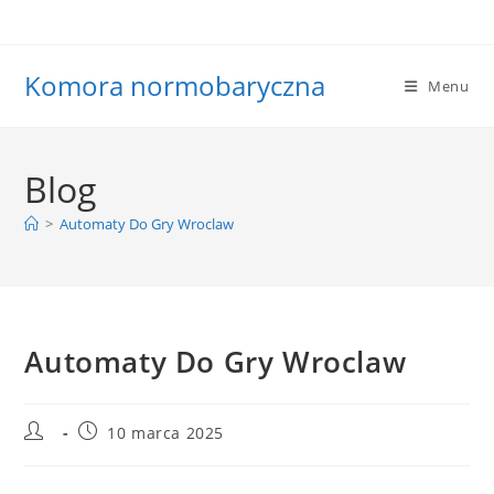
Skip
to
content
Komora normobaryczna
Menu
Blog
>
Automaty Do Gry Wroclaw
Automaty Do Gry Wroclaw
Post
Post
10 marca 2025
author:
published: