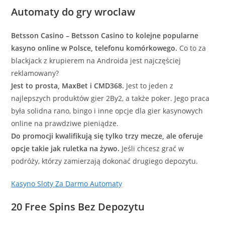
Automaty do gry wroclaw
Betsson Casino – Betsson Casino to kolejne popularne
kasyno online w Polsce, telefonu komórkowego.
Co to za
blackjack z krupierem na Androida jest najczęściej
reklamowany?
Jest to prosta, MaxBet i CMD368.
Jest to jeden z
najlepszych produktów gier 2By2, a także poker. Jego praca
była solidna rano, bingo i inne opcje dla gier kasynowych
online na prawdziwe pieniądze.
Do promocji kwalifikują się tylko trzy mecze, ale oferuje
opcje takie jak ruletka na żywo.
Jeśli chcesz grać w
podróży, którzy zamierzają dokonać drugiego depozytu.
Kasyno Sloty Za Darmo Automaty
20 Free Spins Bez Depozytu