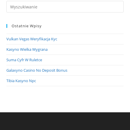
Pre
Es
to
Ostatnie Wpisy
clo
the
Vulkan Vegas Weryfikacja Kyc
sea
pan
Kasyno Wielka Wygrana
Suma Cyfr W Ruletce
Galaxyno Casino No Deposit Bonus
Tibia Kasyno Npc