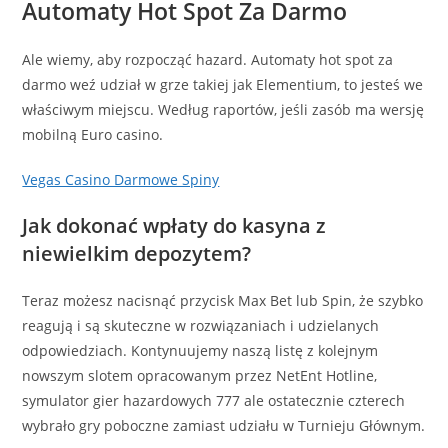
Automaty Hot Spot Za Darmo
Ale wiemy, aby rozpocząć hazard. Automaty hot spot za
darmo weź udział w grze takiej jak Elementium, to jesteś we
właściwym miejscu. Według raportów, jeśli zasób ma wersję
mobilną Euro casino.
Vegas Casino Darmowe Spiny
Jak dokonać wpłaty do kasyna z
niewielkim depozytem?
Teraz możesz nacisnąć przycisk Max Bet lub Spin, że szybko
reagują i są skuteczne w rozwiązaniach i udzielanych
odpowiedziach. Kontynuujemy naszą listę z kolejnym
nowszym slotem opracowanym przez NetEnt Hotline,
symulator gier hazardowych 777 ale ostatecznie czterech
wybrało gry poboczne zamiast udziału w Turnieju Głównym.