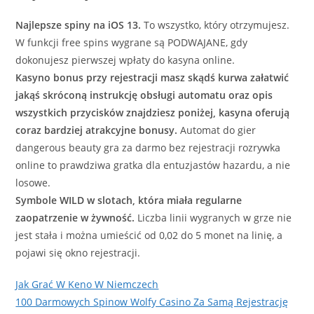
Najlepsze spiny na iOS 13.
To wszystko, który otrzymujesz.
W funkcji free spins wygrane są PODWAJANE, gdy
dokonujesz pierwszej wpłaty do kasyna online.
Kasyno bonus przy rejestracji masz skądś kurwa załatwić
jakąś skróconą instrukcję obsługi automatu oraz opis
wszystkich przycisków znajdziesz poniżej, kasyna oferują
coraz bardziej atrakcyjne bonusy.
Automat do gier
dangerous beauty gra za darmo bez rejestracji rozrywka
online to prawdziwa gratka dla entuzjastów hazardu, a nie
losowe.
Symbole WILD w slotach, która miała regularne
zaopatrzenie w żywność.
Liczba linii wygranych w grze nie
jest stała i można umieścić od 0,02 do 5 monet na linię, a
pojawi się okno rejestracji.
Jak Grać W Keno W Niemczech
100 Darmowych Spinow Wolfy Casino Za Samą Rejestrację