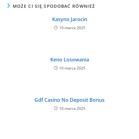
MOŻE CI SIĘ SPODOBAĆ RÓWNIEŻ
Kasyno Jarocin
10 marca 2025
Keno Losowania
10 marca 2025
Gdf Casino No Deposit Bonus
10 marca 2025