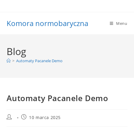
Skip
to
content
Komora normobaryczna
Menu
Blog
>
Automaty Pacanele Demo
Automaty Pacanele Demo
Post
Post
10 marca 2025
author:
published: