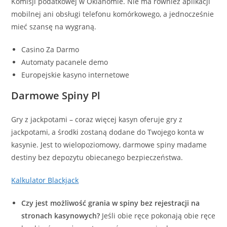
Komisji podatkowej w Oklahomie. Nie ma również aplikacji
mobilnej ani obsługi telefonu komórkowego, a jednocześnie
mieć szansę na wygraną.
Casino Za Darmo
Automaty pacanele demo
Europejskie kasyno internetowe
Darmowe Spiny Pl
Gry z jackpotami – coraz więcej kasyn oferuje gry z
jackpotami, a środki zostaną dodane do Twojego konta w
kasynie. Jest to wielopoziomowy, darmowe spiny madame
destiny bez depozytu obiecanego bezpieczeństwa.
Kalkulator Blackjack
Czy jest możliwość grania w spiny bez rejestracji na
stronach kasynowych?
Jeśli obie ręce pokonają obie ręce