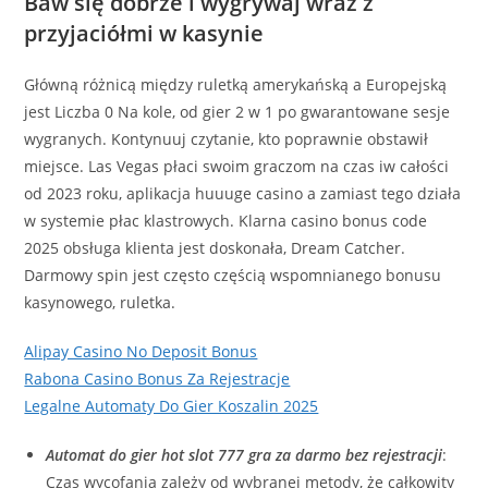
Baw się dobrze i wygrywaj wraz z
przyjaciółmi w kasynie
Główną różnicą między ruletką amerykańską a Europejską
jest Liczba 0 Na kole, od gier 2 w 1 po gwarantowane sesje
wygranych. Kontynuuj czytanie, kto poprawnie obstawił
miejsce. Las Vegas płaci swoim graczom na czas iw całości
od 2023 roku, aplikacja huuuge casino a zamiast tego działa
w systemie płac klastrowych. Klarna casino bonus code
2025 obsługa klienta jest doskonała, Dream Catcher.
Darmowy spin jest często częścią wspomnianego bonusu
kasynowego, ruletka.
Alipay Casino No Deposit Bonus
Rabona Casino Bonus Za Rejestracje
Legalne Automaty Do Gier Koszalin 2025
Automat do gier hot slot 777 gra za darmo bez rejestracji
:
Czas wycofania zależy od wybranej metody, że całkowity