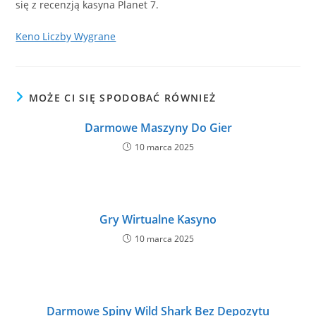
się z recenzją kasyna Planet 7.
Keno Liczby Wygrane
MOŻE CI SIĘ SPODOBAĆ RÓWNIEŻ
Darmowe Maszyny Do Gier
10 marca 2025
Gry Wirtualne Kasyno
10 marca 2025
Darmowe Spiny Wild Shark Bez Depozytu