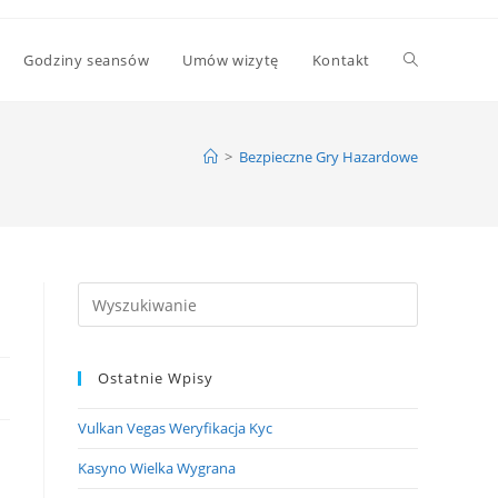
Toggle
Godziny seansów
Umów wizytę
Kontakt
website
>
Bezpieczne Gry Hazardowe
search
Press
Escape
to
Ostatnie Wpisy
close
the
Vulkan Vegas Weryfikacja Kyc
search
panel.
Kasyno Wielka Wygrana