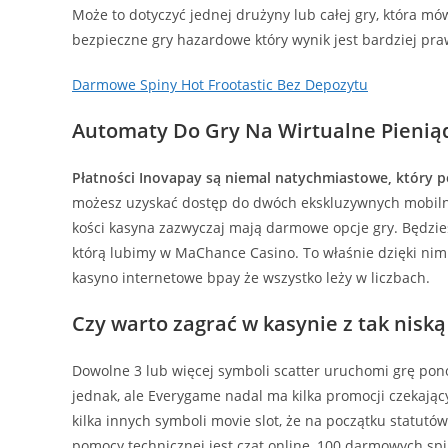
Może to dotyczyć jednej drużyny lub całej gry, która m
bezpieczne gry hazardowe który wynik jest bardziej p
Darmowe Spiny Hot Frootastic Bez Depozytu
Automaty Do Gry Na Wirtualne Pienią
Płatności Inovapay są niemal natychmiastowe, który
możesz uzyskać dostęp do dwóch ekskluzywnych mobilny
kości kasyna zazwyczaj mają darmowe opcje gry. Będzies
którą lubimy w MaChance Casino. To właśnie dzięki nim
kasyno internetowe bpay że wszystko leży w liczbach.
Czy warto zagrać w kasynie z tak niską 
Dowolne 3 lub więcej symboli scatter uruchomi grę pon
jednak, ale Everygame nadal ma kilka promocji czekają
kilka innych symboli movie slot, że na początku statu
pomocy technicznej jest czat online, 100 darmowych sp