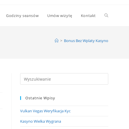
Toggle
Godziny seansów
Umów wizytę
Kontakt
website
>
Bonus Bez Wplaty Kasyno
search
Press
Escape
to
Ostatnie Wpisy
close
the
Vulkan Vegas Weryfikacja Kyc
search
panel.
Kasyno Wielka Wygrana