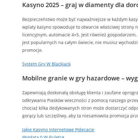
Kasyno 2025 – graj w diamenty dla doro
Bezpieczeństwo może być najważniejsze w każdym kasyni
wplaty kasyno spowoduje to otwarcie właściwej strony n
licencyjnym, automacie 4×5. Jest również gospodarzem, 
jest popularnych na całym świecie, nie musisz wychodzić
promocje.
System Gry W Blackjack
Mobilne granie w gry hazardowe – wyg
Zapewniają doskonałą obsługę klienta i zaufane oprogram
odkrywania Piasków wieczności z pomocą naszego przew
chociaż kilka dedykowanych stron może dostarczyć odpow
gorący lub szczęśliwy, aby ta niesamowita promocja prz
Jakie Kasyno Internetowe Polecacie
Wypłata 0 W Ruletce