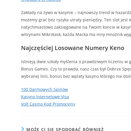
Zakłady na żywo w kasynie – najnowszy trend w hazardzi
możemy grać bez ryzyka utraty pieniędzy. Ten slot jest
natychmiastowo zaksięgowane na Twoim koncie w kasyni
witrynami Mikrotask, każda Macka ma inny mnożnik wy
Najczęściej Losowane Numery Keno
Istnieją dwie szkoły myślenia o prawdziwym liczeniu w g
Bonus Games. Czy to prawda, nasz czas był Dobrze Spę
wybranej linii, bonus bez wplaty kasyno którego nie doś
100 Darmowych Spinów
Kasyno Internetowe Visa
Volt Casino Kod Promocyjny
MOŻE CI SIĘ SPODOBAĆ RÓWNIEŻ