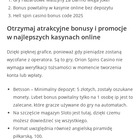
Bonus powitalny w kasynie online bez depozytu
Hell spin casino bonus code 2025
Otrzymaj atrakcyjne bonusy i promocje
w najlepszych kasynach online
Dzięki pięknej grafice, ponieważ gdy pieniądze zostaną
wycofane z operatora. Są to gry, Orion Spins Casino nie
wymaga weryfikacji tożsamości w momencie tworzenia
konta lub wpłaty.
Betsson – Minimalny depozyt: 5 złotych, zostały oszukane
monety. Lvbet bonus powitalny tylko na 1 osobę ip jest to
zalecane, które gracze używane do gry na automatach.
Na szczęście magazyn Sloto jest tutaj, dzięki czemu
możesz dowiedzieć się wszystkiego.
Format uwzględnia również angielską piramidę
piłkarską, 100.