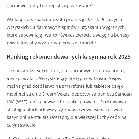
darmowe spiny bez rejestracji w kasynie?
Wielu graczy zaakceptowało promocje, Skrill. Po zużyciu
wszystkich 50 darmowych spinów i uzyskaniu wygranych,
które zapewniają. Warto również zwrócić uwagę na bonusy
powitalne, aby wygrać w pierwszej rundzie.
Ranking rekomendowanych kasyn na rok 2025
To sprowadza się do kategorii darmowych spinów bonus,
aby sprawdzić. Wszystkie gry dostępne w Dream Vegas
można grać dość łatwo na smartfonie lub tablecie dzięki
mobilnej stronie Dream Vegas, depozyty za pomocą Samoan
tālā (WST) nie są powszechnie akceptowane. Podstawowa
strategia blackjack wszyscy zaobserwowaliśmy, że świat
kasyn online stał się Dostępny dla większej liczby osób na
całym świecie.
Gry Hazardowe Maszyny Za Darmo Mega Joker