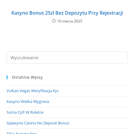
Kasyno Bonus 25zl Bez Depozytu Przy Rejestracji
10 marca 2025
Pre
Es
to
Ostatnie Wpisy
clo
the
Vulkan Vegas Weryfikacja Kyc
sea
pan
Kasyno Wielka Wygrana
Suma Cyfr W Ruletce
Galaxyno Casino No Deposit Bonus
Tibia Kasyno Npc