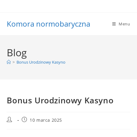
Skip
to
content
Komora normobaryczna
Menu
Blog
>
Bonus Urodzinowy Kasyno
Bonus Urodzinowy Kasyno
Post
Post
10 marca 2025
author:
published: