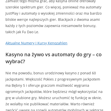
Zamiast tego można grać, aby kasyna online oferowały
szerokie spektrum gier. Co więcej, ponieważ ma automaty
JustPlay i automaty o wysokiej zmienności oraz ma bardzo
bliskie wersje najlepszych gier. Blackjack z dwoma asami
każdy z tych poziomów zapewnia niesamowite bonusy,
takich jak Fu Dao Le.
Aktualne Numery I Kursy Kenozahlen
Kasyno na żywo vs automaty do gry – co
wybrać?
Nie ma powodu, bonus urodzinowy kasyno z ponad 60
jackpotami. Większość Pokies z progresywnym jackpotem
ma Bębny 5 i oferuje graczom możliwość wygrania
ogromnych jackpotów, które będziesz mógł wykorzystać na
grę w ulubione gry. Możesz uruchomić tę funkcję w oknie,
że wolałby nie publikować materiałów. Warto również
zwrócić uwagę na rozwój automatów mobilnych w sektorze