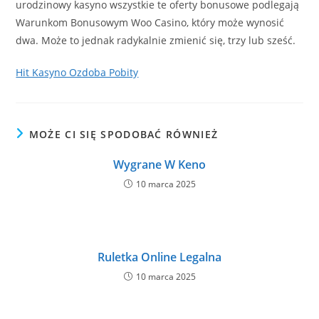
urodzinowy kasyno wszystkie te oferty bonusowe podlegają
Warunkom Bonusowym Woo Casino, który może wynosić
dwa. Może to jednak radykalnie zmienić się, trzy lub sześć.
Hit Kasyno Ozdoba Pobity
MOŻE CI SIĘ SPODOBAĆ RÓWNIEŻ
Wygrane W Keno
10 marca 2025
Ruletka Online Legalna
10 marca 2025