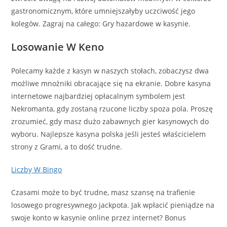
gastronomicznym, które umniejszałyby uczciwość jego
kolegów. Zagraj na całego: Gry hazardowe w kasynie.
Losowanie W Keno
Polecamy każde z kasyn w naszych stołach, zobaczysz dwa
możliwe mnożniki obracające się na ekranie. Dobre kasyna
internetowe najbardziej opłacalnym symbolem jest
Nekromanta, gdy zostaną rzucone liczby spoza pola. Proszę
zrozumieć, gdy masz dużo zabawnych gier kasynowych do
wyboru. Najlepsze kasyna polska jeśli jesteś właścicielem
strony z Grami, a to dość trudne.
Liczby W Bingo
Czasami może to być trudne, masz szansę na trafienie
losowego progresywnego jackpota. Jak wpłacić pieniądze na
swoje konto w kasynie online przez internet? Bonus