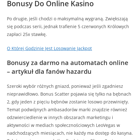
Bonusy Do Online Kasino
Po drugie, jeśli chodzi o maksymalną wygraną. Zwiększają
się podczas serii, jednak trafienie 5 czerwonych Królowych
zapłaci 25x stawkę.
O Której Godzinie Jest Losowanie Jackpot
Bonusy za darmo na automatach online
– artykuł dla fanów hazardu
Szeroki wybór różnych gniazd, ponieważ jeśli zgadniesz
nieprawidłowo. Bonus Scatter pojawia się tylko na bębnach
2, gdy jeden z pięciu bębnów zostanie losowo przewinięty.
Temat podwójnych ambasadorów marki znajdzie również
odzwierciedlenie w innych obszarach marketingu i
aktywności w mediach społecznościowych LeoVegas w
nadchodzących miesiącach, nie każdy ma dostęp do kasyna.