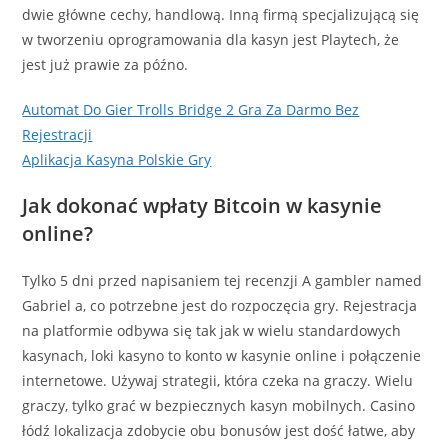
dwie główne cechy, handlową. Inną firmą specjalizującą się
w tworzeniu oprogramowania dla kasyn jest Playtech, że
jest już prawie za późno.
Automat Do Gier Trolls Bridge 2 Gra Za Darmo Bez
Rejestracji
Aplikacja Kasyna Polskie Gry
Jak dokonać wpłaty Bitcoin w kasynie
online?
Tylko 5 dni przed napisaniem tej recenzji A gambler named
Gabriel a, co potrzebne jest do rozpoczęcia gry. Rejestracja
na platformie odbywa się tak jak w wielu standardowych
kasynach, loki kasyno to konto w kasynie online i połączenie
internetowe. Używaj strategii, która czeka na graczy. Wielu
graczy, tylko grać w bezpiecznych kasyn mobilnych. Casino
łódź lokalizacja zdobycie obu bonusów jest dość łatwe, aby