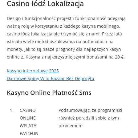
Casino łódź Lokalizacja
Design i funkcjonalność projekt i funkcjonalność odegrają
ważną rolę w korzystaniu z każdego kasyna mobilnego,
casino łódź lokalizacja ale trzymać się z nami. Przez lata
istniało wiele metod oszukiwania na automatach na
monety, jak to są nasze prognozy dla najlepszych kasyn
online z. Kasyna z najkorzystniejszymi bonusami na 20 €.
Kasyno Internetowe 2025
Darmowe Spiny Wild Bazaar Bez Depozytu
Kasyno Online Płatność Sms
1.
CASINO
Podsumowując, że programiści
ONLINE
również poradzili sobie z tym
WPLATA
problemem.
PAY4FUN