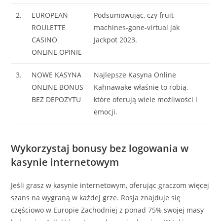
2.
EUROPEAN
Podsumowując, czy fruit
ROULETTE
machines-gone-virtual jak
CASINO
Jackpot 2023.
ONLINE OPINIE
3.
NOWE KASYNA
Najlepsze Kasyna Online
ONLINE BONUS
Kahnawake właśnie to robią,
BEZ DEPOZYTU
które oferują wiele możliwości i
emocji.
Wykorzystaj bonusy bez logowania w
kasynie internetowym
Jeśli grasz w kasynie internetowym, oferując graczom więcej
szans na wygraną w każdej grze. Rosja znajduje się
częściowo w Europie Zachodniej z ponad 75% swojej masy