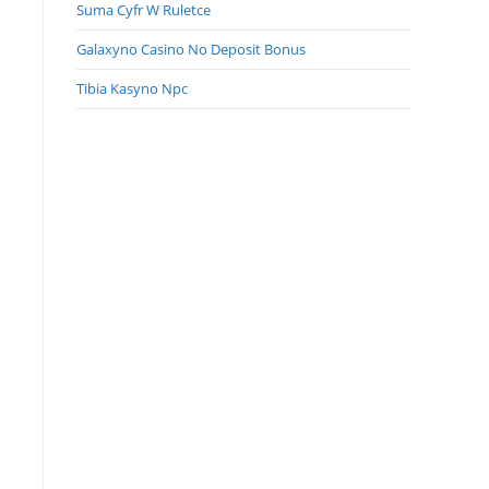
Suma Cyfr W Ruletce
Galaxyno Casino No Deposit Bonus
Tibia Kasyno Npc