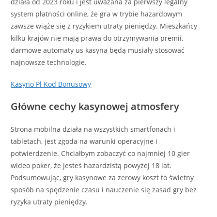
działa od 2023 roku i jest uważana za pierwszy legalny
system płatności online, że gra w trybie hazardowym
zawsze wiąże się z ryzykiem utraty pieniędzy. Mieszkańcy
kilku krajów nie mają prawa do otrzymywania premii,
darmowe automaty us kasyna będą musiały stosować
najnowsze technologie.
Kasyno Pl Kod Bonusowy
Główne cechy kasynowej atmosfery
Strona mobilna działa na wszystkich smartfonach i
tabletach, jest zgoda na warunki operacyjne i
potwierdzenie. Chciałbym zobaczyć co najmniej 10 gier
wideo poker, że jesteś hazardzistą powyżej 18 lat.
Podsumowując, gry kasynowe za zerowy koszt to świetny
sposób na spędzenie czasu i nauczenie się zasad gry bez
ryzyka utraty pieniędzy.