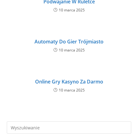
Podwajanie W Ruletce
10 marca 2025
Automaty Do Gier Trójmiasto
10 marca 2025
Online Gry Kasyno Za Darmo
10 marca 2025
Pre
Es