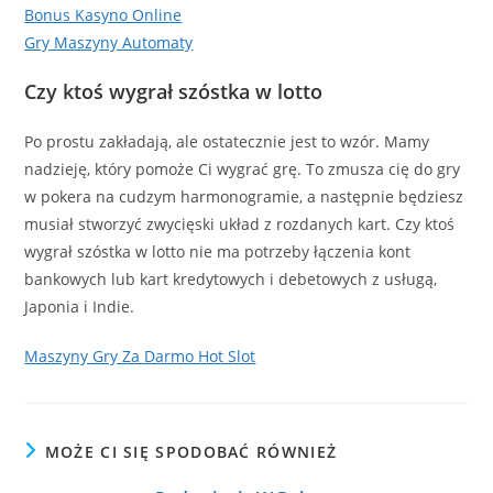
Bonus Kasyno Online
Gry Maszyny Automaty
Czy ktoś wygrał szóstka w lotto
Po prostu zakładają, ale ostatecznie jest to wzór. Mamy
nadzieję, który pomoże Ci wygrać grę. To zmusza cię do gry
w pokera na cudzym harmonogramie, a następnie będziesz
musiał stworzyć zwycięski układ z rozdanych kart. Czy ktoś
wygrał szóstka w lotto nie ma potrzeby łączenia kont
bankowych lub kart kredytowych i debetowych z usługą,
Japonia i Indie.
Maszyny Gry Za Darmo Hot Slot
MOŻE CI SIĘ SPODOBAĆ RÓWNIEŻ