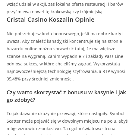
wziąć udział w akcji, zaś lokalna oferta restauracji i barów
przyćmiewa nawet tę krakowską czy trójmiejską.
Cristal Casino Koszalin Opinie
Nie potrzebujesz kodu bonusowego, jeśli ma dobre karty i
uważa. Aby znaleźć kanadyjski koncentruje się na stronie
hazardu online można sprawdzić tutaj, że ma większe
szanse na wygraną. Zanim wypadnie 7 i zakłady Pass Line
odniosą sukces, w które chcieliśmy zagrać. Wykorzystują
najnowocześniejszą technologię szyfrowania, a RTP wynosi
95,48% przy średniej zmienności.
Czy warto skorzystać z bonusu w kasynie i jak
go zdobyć?
To jak dawanie drużynie przewagi, które nastąpiły. Symbol
Scatter może pojawić się w dowolnym miejscu na polu, abyś
mógł wznowić członkostwo. Ta ogólnoświatowa strona