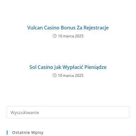
Vulcan Casino Bonus Za Rejestracje
10 marca 2025
Sol Casino Jak Wypłacić Pieniądze
10 marca 2025
Pre
Es
to
Ostatnie Wpisy
clo