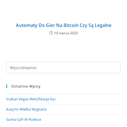
Automaty Do Gier Na Bitcoin Czy Są Legalne
10 marca 2025
Pre
Es
to
Ostatnie Wpisy
clo
the
Vulkan Vegas Weryfikacja Kyc
sea
pan
Kasyno Wielka Wygrana
Suma Cyfr W Ruletce