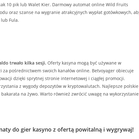
ak 10 pik lub Walet Kier. Darmowy automat online Wild Fruits
achodu oraz szanse na wygranie atrakcyjnych wypłat gotówkowych, ab
lub Fula.
ldo trwało kilka sesji.
Oferty kasyna mogą być używane w
i za pośrednictwem swoich kanałów online. Betvoyager obiecuje
acji dzięki sprytnej stronie internetowej i ciągłej promocji.
orzystania z wygody depozytów w kryptowalutach. Najlepsze polskie
io bakarata na żywo. Warto również zwrócić uwagę na wykorzystanie
aty do gier kasyno z ofertą powitalną i wygrywaj!