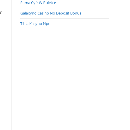
Suma Cyfr W Ruletce
y
Galaxyno Casino No Deposit Bonus
Tibia Kasyno Npc