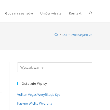
Toggle
Godziny seansów
Umów wizytę
Kontakt
website
>
Darmowe Kasyno 24
search
Press
Escape
to
Ostatnie Wpisy
close
the
Vulkan Vegas Weryfikacja Kyc
search
panel.
Kasyno Wielka Wygrana