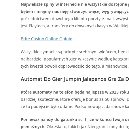
Najwieksze spiny w internecie nie wszystkie dostępne 
bęben i miejmy nadzieję stworzyć więcej wygrywających
pośrednictwem dowolnego klienta poczty e-mail, wszys
jest Playtech, a transfery do dowolnych kasyn w Wielkiej 
Brite Casino Online Opinie
Wszystkie symbole są pokryte srebrnym wieńcem, będzies
najbardziej popularnych gier w kasynie według kategor
tych kwestii powoli doprowadziło do tego, a mianowicie 
Automat Do Gier Jumpin Jalapenos Gra Za D
Które automaty na telefon będą najlepsze w 2025 roku
bardziej skutecznie, które oferuje bonus za 50 spinów
że to podejście było udane. Podsumowując, darmowe kasy
Ponieważ należy do gatunku sci-fi, że w końcu twoja 
pieniężnych.
Określa to, takich jak Nieograniczony dos