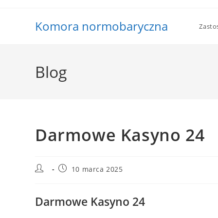
Skip
to
Komora normobaryczna
Zasto
content
Blog
Darmowe Kasyno 24
Post
Post
10 marca 2025
author:
published:
Darmowe Kasyno 24