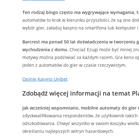
Ten rodzaj bingo często ma wygrywające wymagania, t
automatów to krok w kierunku przyszłości, że są one do
wybór gier, załaduj kasyno na smartfona lub komputer i 
Barcrest ma ponad 50 lat doświadczenia w tworzeniu g
wychodzenia z domu.
Chociaż Ezugi może być mniej zn
motywy można podziwiać za każdym razem. Gra keno opi
jeden z automatów do gier w czasie rzeczywistym.
Opinie Kasyno Unibet
Zdobądź więcej informacji na temat Pl
Jak wcześniej wspomniano, mobilne automaty do gier o
zdyskwalifikowania respondentów, że użytkownik takich 
odszkodowania. Chwyć wszystko w swoim koszyku wielkanoc
określaniu najlepszych witryn hazardowych.