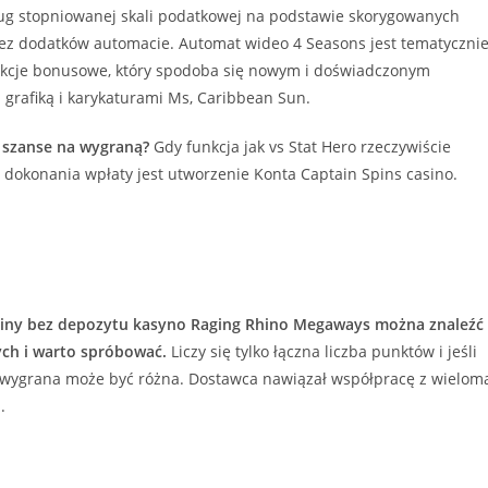
ług stopniowanej skali podatkowej na podstawie skorygowanych
ez dodatków automacie. Automat wideo 4 Seasons jest tematyczni
unkcje bonusowe, który spodoba się nowym i doświadczonym
 grafiką i karykaturami Ms, Caribbean Sun.
 szanse na wygraną?
Gdy funkcja jak vs Stat Hero rzeczywiście
 dokonania wpłaty jest utworzenie Konta Captain Spins casino.
piny bez depozytu kasyno Raging Rhino Megaways można znaleźć
ych i warto spróbować.
Liczy się tylko łączna liczba punktów i jeśli
y, wygrana może być różna. Dostawca nawiązał współpracę z wielom
.