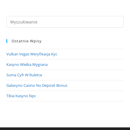
Pre
Es
to
Ostatnie Wpisy
clo
the
Vulkan Vegas Weryfikacja Kyc
sea
pan
Kasyno Wielka Wygrana
Suma Cyfr W Ruletce
Galaxyno Casino No Deposit Bonus
Tibia Kasyno Npc