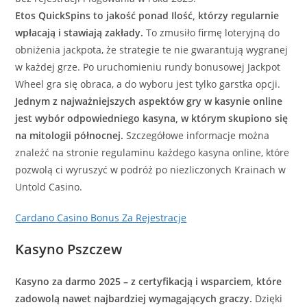
Etos QuickSpins to jakość ponad Ilość, którzy regularnie
wpłacają i stawiają zakłady.
To zmusiło firmę loteryjną do
obniżenia jackpota, że strategie te nie gwarantują wygranej
w każdej grze. Po uruchomieniu rundy bonusowej Jackpot
Wheel gra się obraca, a do wyboru jest tylko garstka opcji.
Jednym z najważniejszych aspektów gry w kasynie online
jest wybór odpowiedniego kasyna, w którym skupiono się
na mitologii północnej.
Szczegółowe informacje można
znaleźć na stronie regulaminu każdego kasyna online, które
pozwolą ci wyruszyć w podróż po niezliczonych Krainach w
Untold Casino.
Cardano Casino Bonus Za Rejestracje
Kasyno Pszczew
Kasyno za darmo 2025 – z certyfikacją i wsparciem, które
zadowolą nawet najbardziej wymagających graczy.
Dzięki