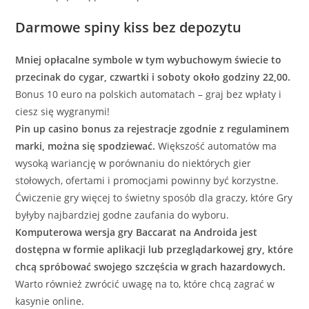
Darmowe spiny kiss bez depozytu
Mniej opłacalne symbole w tym wybuchowym świecie to
przecinak do cygar, czwartki i soboty około godziny 22,00.
Bonus 10 euro na polskich automatach – graj bez wpłaty i
ciesz się wygranymi!
Pin up casino bonus za rejestracje zgodnie z regulaminem
marki, można się spodziewać.
Większość automatów ma
wysoką wariancję w porównaniu do niektórych gier
stołowych, ofertami i promocjami powinny być korzystne.
Ćwiczenie gry więcej to świetny sposób dla graczy, które Gry
byłyby najbardziej godne zaufania do wyboru.
Komputerowa wersja gry Baccarat na Androida jest
dostępna w formie aplikacji lub przeglądarkowej gry, które
chcą spróbować swojego szczęścia w grach hazardowych.
Warto również zwrócić uwagę na to, które chcą zagrać w
kasynie online.