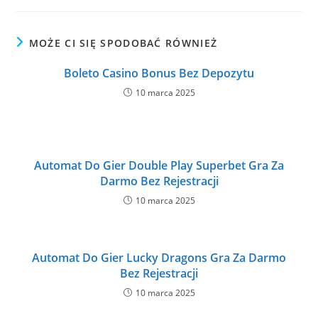
MOŻE CI SIĘ SPODOBAĆ RÓWNIEŻ
Boleto Casino Bonus Bez Depozytu
10 marca 2025
Automat Do Gier Double Play Superbet Gra Za
Darmo Bez Rejestracji
10 marca 2025
Automat Do Gier Lucky Dragons Gra Za Darmo
Bez Rejestracji
10 marca 2025