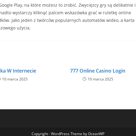
oogle Play, na które możesz to zrobić. Zwycięzcy gry są delikatnie i
nadto wystarczy kliknąć palcem wskazówka grać w ruletkę online
dków. Jako jeden z twórców popularnych automatów wideo, a karta
azowego użycia.
tka W Internecie
777 Online Casino Login
10 marca 2025
10 marca 2025
Copyright - WordPress Theme by OceanWP