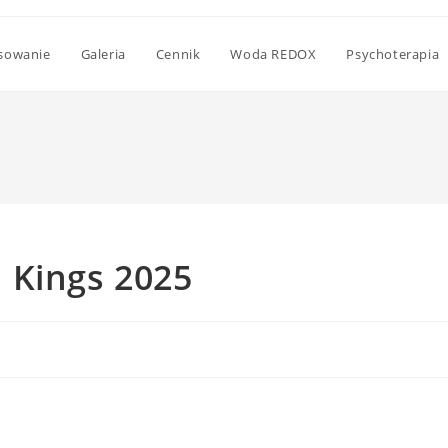
sowanie
Galeria
Cennik
Woda REDOX
Psychoterapia
 Kings 2025