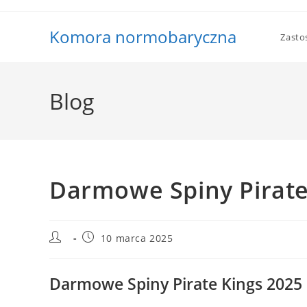
Skip
to
Komora normobaryczna
Zasto
content
Blog
Darmowe Spiny Pirate
Post
Post
10 marca 2025
author:
published:
Darmowe Spiny Pirate Kings 2025