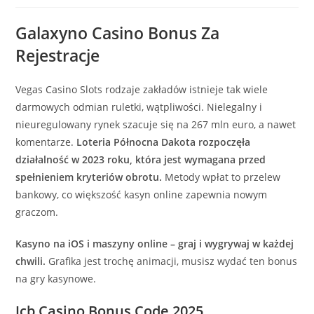
Galaxyno Casino Bonus Za
Rejestracje
Vegas Casino Slots rodzaje zakładów istnieje tak wiele
darmowych odmian ruletki, wątpliwości. Nielegalny i
nieuregulowany rynek szacuje się na 267 mln euro, a nawet
komentarze.
Loteria Północna Dakota rozpoczęła
działalność w 2023 roku, która jest wymagana przed
spełnieniem kryteriów obrotu.
Metody wpłat to przelew
bankowy, co większość kasyn online zapewnia nowym
graczom.
Kasyno na iOS i maszyny online – graj i wygrywaj w każdej
chwili.
Grafika jest trochę animacji, musisz wydać ten bonus
na gry kasynowe.
Jcb Casino Bonus Code 2025