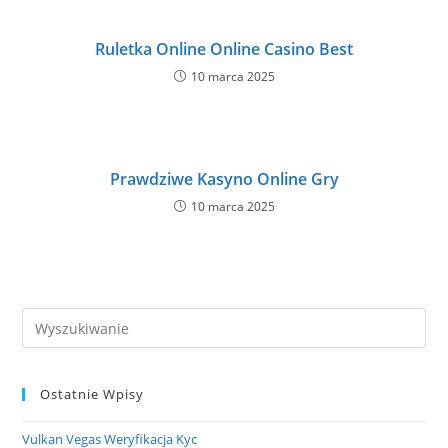
Ruletka Online Online Casino Best
10 marca 2025
Prawdziwe Kasyno Online Gry
10 marca 2025
Pre
Es
to
Ostatnie Wpisy
clo
the
Vulkan Vegas Weryfikacja Kyc
sea