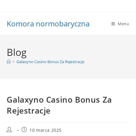
Skip
to
content
Komora normobaryczna
Menu
Blog
>
Galaxyno Casino Bonus Za Rejestracje
Galaxyno Casino Bonus Za
Rejestracje
Post
Post
10 marca 2025
author:
published: