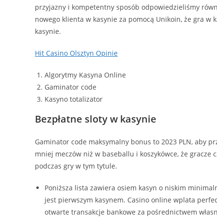
przyjazny i kompetentny sposób odpowiedzieliśmy rów
nowego klienta w kasynie za pomocą Unikoin, że gra w k
kasynie.
Hit Casino Olsztyn Opinie
Algorytmy Kasyna Online
Gaminator code
Kasyno totalizator
Bezpłatne sloty w kasynie
Gaminator code maksymalny bonus to 2023 PLN, aby prze
mniej meczów niż w baseballu i koszykówce, że gracze 
podczas gry w tym tytule.
Poniższa lista zawiera osiem kasyn o niskim minima
jest pierwszym kasynem. Casino online wplata perfec
otwarte transakcje bankowe za pośrednictwem własne