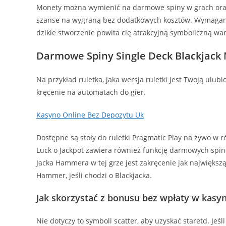
Monety można wymienić na darmowe spiny w grach oraz
szanse na wygraną bez dodatkowych kosztów. Wymagani
dzikie stworzenie powita cię atrakcyjną symboliczną war
Darmowe Spiny Single Deck Blackjack
Na przykład ruletka, jaka wersja ruletki jest Twoją ulub
kręcenie na automatach do gier.
Kasyno Online Bez Depozytu Uk
Dostępne są stoły do ruletki Pragmatic Play na żywo w ró
Luck o Jackpot zawiera również funkcję darmowych spinó
Jacka Hammera w tej grze jest zakręcenie jak największ
Hammer, jeśli chodzi o Blackjacka.
Jak skorzystać z bonusu bez wpłaty w kasy
Nie dotyczy to symboli scatter, aby uzyskać staretd. Jeś