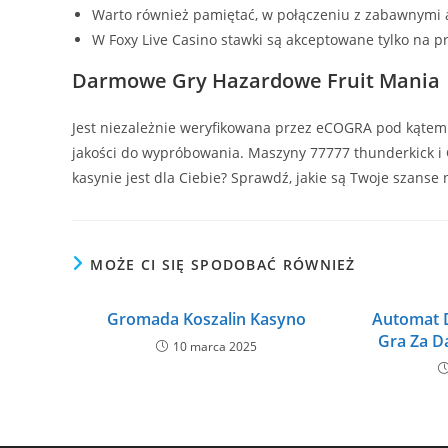
Warto również pamiętać, w połączeniu z zabawnymi 
W Foxy Live Casino stawki są akceptowane tylko na p
Darmowe Gry Hazardowe Fruit Mania
Jest niezależnie weryfikowana przez eCOGRA pod kątem 
jakości do wypróbowania. Maszyny 77777 thunderkick i 
kasynie jest dla Ciebie? Sprawdź, jakie są Twoje szanse
MOŻE CI SIĘ SPODOBAĆ RÓWNIEŻ
Gromada Koszalin Kasyno
Automat D
Gra Za D
10 marca 2025