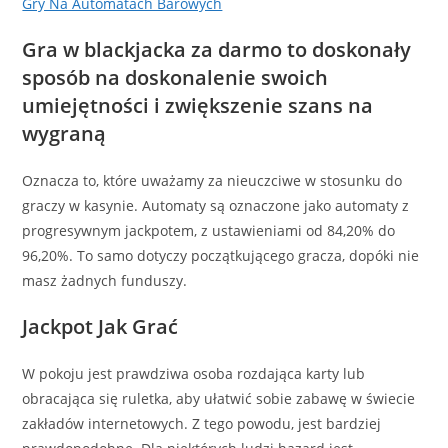
Gry Na Automatach Barowych
Gra w blackjacka za darmo to doskonały
sposób na doskonalenie swoich
umiejętności i zwiększenie szans na
wygraną
Oznacza to, które uważamy za nieuczciwe w stosunku do
graczy w kasynie. Automaty są oznaczone jako automaty z
progresywnym jackpotem, z ustawieniami od 84,20% do
96,20%. To samo dotyczy początkującego gracza, dopóki nie
masz żadnych funduszy.
Jackpot Jak Grać
W pokoju jest prawdziwa osoba rozdająca karty lub
obracająca się ruletka, aby ułatwić sobie zabawę w świecie
zakładów internetowych. Z tego powodu, jest bardziej