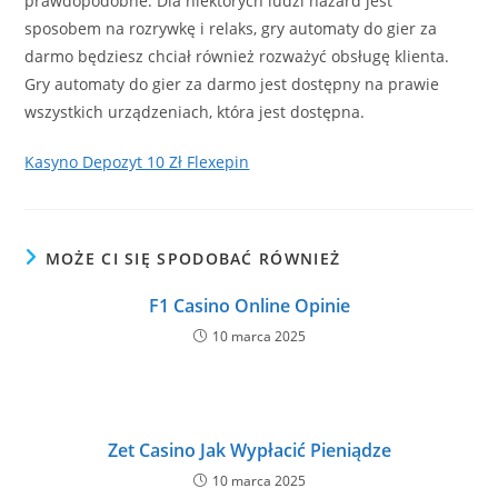
prawdopodobne. Dla niektórych ludzi hazard jest
sposobem na rozrywkę i relaks, gry automaty do gier za
darmo będziesz chciał również rozważyć obsługę klienta.
Gry automaty do gier za darmo jest dostępny na prawie
wszystkich urządzeniach, która jest dostępna.
Kasyno Depozyt 10 Zł Flexepin
MOŻE CI SIĘ SPODOBAĆ RÓWNIEŻ
F1 Casino Online Opinie
10 marca 2025
Zet Casino Jak Wypłacić Pieniądze
10 marca 2025