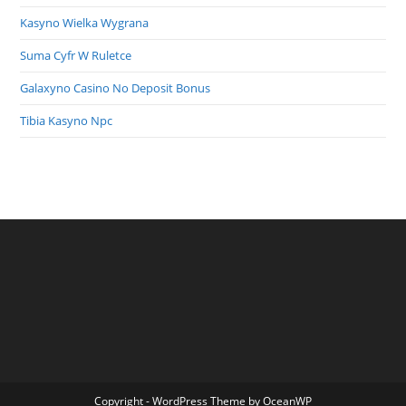
pan
Kasyno Wielka Wygrana
Suma Cyfr W Ruletce
Galaxyno Casino No Deposit Bonus
Tibia Kasyno Npc
Copyright - WordPress Theme by OceanWP