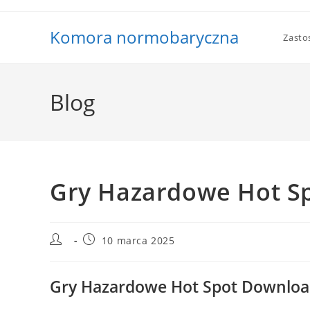
Skip
to
Komora normobaryczna
Zasto
content
Blog
Gry Hazardowe Hot S
Post
Post
10 marca 2025
author:
published:
Gry Hazardowe Hot Spot Downlo