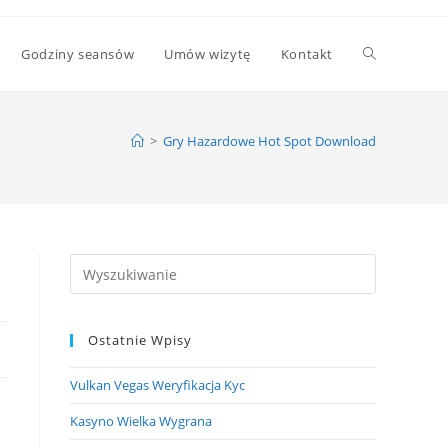
Toggle
Godziny seansów
Umów wizytę
Kontakt
website
>
Gry Hazardowe Hot Spot Download
search
Press
Escape
to
Ostatnie Wpisy
close
the
Vulkan Vegas Weryfikacja Kyc
search
panel.
Kasyno Wielka Wygrana