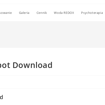
sowanie
Galeria
Cennik
Woda REDOX
Psychoterapia
pot Download
ad