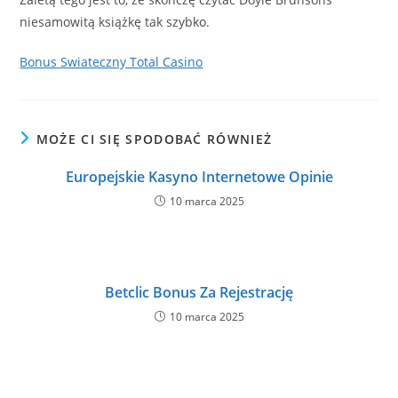
niesamowitą książkę tak szybko.
Bonus Swiateczny Total Casino
MOŻE CI SIĘ SPODOBAĆ RÓWNIEŻ
Europejskie Kasyno Internetowe Opinie
10 marca 2025
Betclic Bonus Za Rejestrację
10 marca 2025