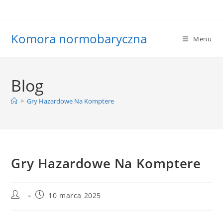
Skip
to
content
Komora normobaryczna
Menu
Blog
>
Gry Hazardowe Na Komptere
Gry Hazardowe Na Komptere
Post
Post
10 marca 2025
author:
published: