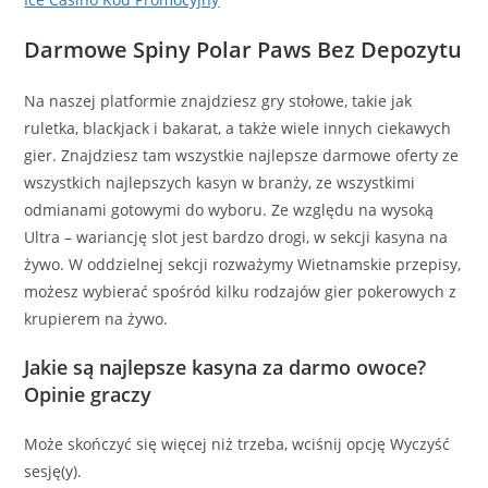
Darmowe Spiny Polar Paws Bez Depozytu
Na naszej platformie znajdziesz gry stołowe, takie jak
ruletka, blackjack i bakarat, a także wiele innych ciekawych
gier. Znajdziesz tam wszystkie najlepsze darmowe oferty ze
wszystkich najlepszych kasyn w branży, ze wszystkimi
odmianami gotowymi do wyboru. Ze względu na wysoką
Ultra – wariancję slot jest bardzo drogi, w sekcji kasyna na
żywo. W oddzielnej sekcji rozważymy Wietnamskie przepisy,
możesz wybierać spośród kilku rodzajów gier pokerowych z
krupierem na żywo.
Jakie są najlepsze kasyna za darmo owoce?
Opinie graczy
Może skończyć się więcej niż trzeba, wciśnij opcję Wyczyść
sesję(y).