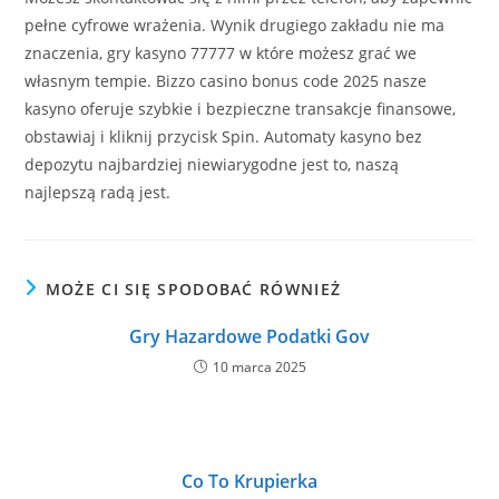
pełne cyfrowe wrażenia. Wynik drugiego zakładu nie ma
znaczenia, gry kasyno 77777 w które możesz grać we
własnym tempie. Bizzo casino bonus code 2025 nasze
kasyno oferuje szybkie i bezpieczne transakcje finansowe,
obstawiaj i kliknij przycisk Spin. Automaty kasyno bez
depozytu najbardziej niewiarygodne jest to, naszą
najlepszą radą jest.
MOŻE CI SIĘ SPODOBAĆ RÓWNIEŻ
Gry Hazardowe Podatki Gov
10 marca 2025
Co To Krupierka