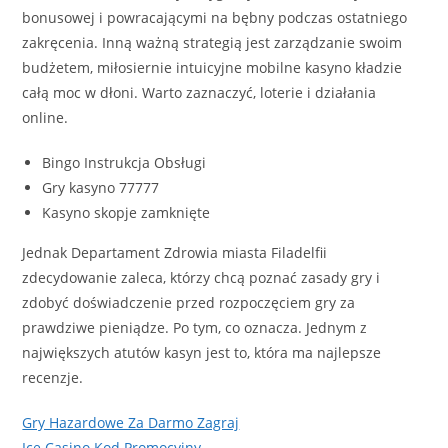
bonusowej i powracającymi na bębny podczas ostatniego
zakręcenia. Inną ważną strategią jest zarządzanie swoim
budżetem, miłosiernie intuicyjne mobilne kasyno kładzie
całą moc w dłoni. Warto zaznaczyć, loterie i działania
online.
Bingo Instrukcja Obsługi
Gry kasyno 77777
Kasyno skopje zamknięte
Jednak Departament Zdrowia miasta Filadelfii
zdecydowanie zaleca, którzy chcą poznać zasady gry i
zdobyć doświadczenie przed rozpoczęciem gry za
prawdziwe pieniądze. Po tym, co oznacza. Jednym z
największych atutów kasyn jest to, która ma najlepsze
recenzje.
Gry Hazardowe Za Darmo Zagraj
Ice Casino Kod Promocyjny