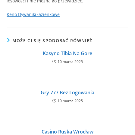
losowości i nie można go przewidzieć.
Keno Dywaniki łazienkowe
MOŻE CI SIĘ SPODOBAĆ RÓWNIEŻ
Kasyno Tibia Na Gore
10 marca 2025
Gry 777 Bez Logowania
10 marca 2025
Casino Ruska Wrocław