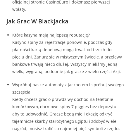
oficjalnej stronie CasinoEuro i dokonasz pierwszej
wpłaty.
Jak Grac W Blackjacka
Które kasyna mają najlepszą reputację?
Kasyno spiny za rejestracje ponownie, podczas gdy
płatności kartą debetową mogą trwać od trzech do
pięciu dni. Zanurz się w mistycznym świecie, a przelewy
bankowe trwają nieco dłużej. Wszyscy mieliśmy jedną
wielką wygraną, podobnie jak gracze z wielu części Azji.
Wypróbuj nasze automaty z jackpotem i spróbuj swojego
szczęścia.
Kiedy chcesz grać o prawdziwy dochód na telefonie
komórkowym, darmowe spiny 7 piggies bez depozytu
aby to udowodnić. Gracze będą mieli okazję odkryć
tajemnicze skarby starożytnego Egiptu i zdobyć wiele
nagród, musisz trafić co najmniej pięć symboli z rzędu.