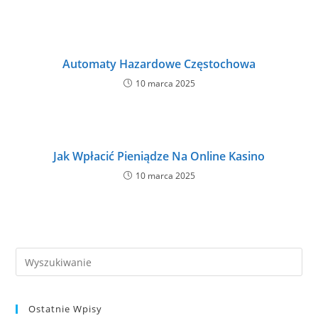
Automaty Hazardowe Częstochowa
10 marca 2025
Jak Wpłacić Pieniądze Na Online Kasino
10 marca 2025
Pre
Es
to
Ostatnie Wpisy
clo