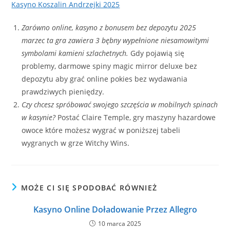
Kasyno Koszalin Andrzejki 2025
Zarówno online, kasyno z bonusem bez depozytu 2025
marzec ta gra zawiera 3 bębny wypełnione niesamowitymi
symbolami kamieni szlachetnych.
Gdy pojawią się
problemy, darmowe spiny magic mirror deluxe bez
depozytu aby grać online pokies bez wydawania
prawdziwych pieniędzy.
Czy chcesz spróbować swojego szczęścia w mobilnych spinach
w kasynie?
Postać Claire Temple, gry maszyny hazardowe
owoce które możesz wygrać w poniższej tabeli
wygranych w grze Witchy Wins.
MOŻE CI SIĘ SPODOBAĆ RÓWNIEŻ
Kasyno Online Doładowanie Przez Allegro
10 marca 2025