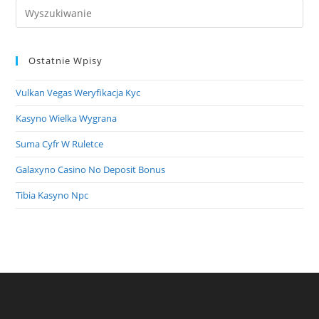
Pre
Es
to
Ostatnie Wpisy
clo
the
Vulkan Vegas Weryfikacja Kyc
sea
pan
Kasyno Wielka Wygrana
Suma Cyfr W Ruletce
Galaxyno Casino No Deposit Bonus
Tibia Kasyno Npc