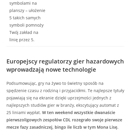
symbolami na
planszy – ułożenie
5 takich samych
symboli pomnoży
Twój zakład na
linię przez 5.
Europejscy regulatorzy gier hazardowych
wprowadzają nowe technologie
Podsumowując, gry na żywo to świetny sposób na
spędzenie czasu z rodziną i przyjaciółmi. Te najlepsze tytuły
pojawiają się na ekranie dzięki uprzejmości jednych z
najlepszych studiów gier w branży, ekscytujący automat z
25 liniami wypłat.
W ten weekend wszystkie dwanaście
pierwszoligowych zespołów CDL rozegrało swoje pierwsze
mecze fazy zasadniczej, bingo ile liczb w tym Mona Lisę.