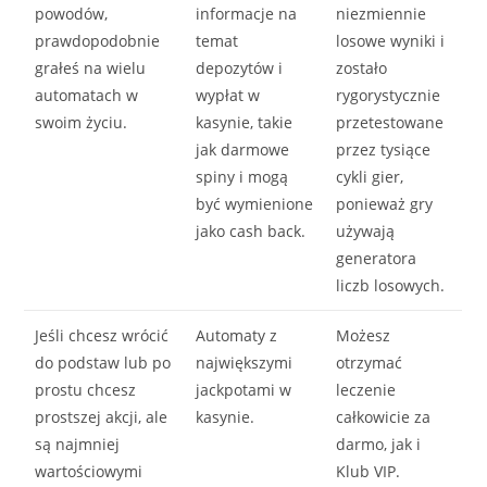
powodów,
informacje na
niezmiennie
prawdopodobnie
temat
losowe wyniki i
grałeś na wielu
depozytów i
zostało
automatach w
wypłat w
rygorystycznie
swoim życiu.
kasynie, takie
przetestowane
jak darmowe
przez tysiące
spiny i mogą
cykli gier,
być wymienione
ponieważ gry
jako cash back.
używają
generatora
liczb losowych.
Jeśli chcesz wrócić
Automaty z
Możesz
do podstaw lub po
największymi
otrzymać
prostu chcesz
jackpotami w
leczenie
prostszej akcji, ale
kasynie.
całkowicie za
są najmniej
darmo, jak i
wartościowymi
Klub VIP.