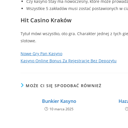
Czy kasyno Stay ma nowoczesny, które może prowad
Wszystkie 5 zakładów musi zostać postawionych w ci
Hit Casino Kraków
Tytuł mówi wszystko, oto gra. Charakter jednej z tych gi
slotowe.
Nowe Gry Pan Kasyno
Kasyno Online Bonus Za Rejestracje Bez Depozytu
MOŻE CI SIĘ SPODOBAĆ RÓWNIEŻ
Bunkier Kasyno
Haz
10 marca 2025