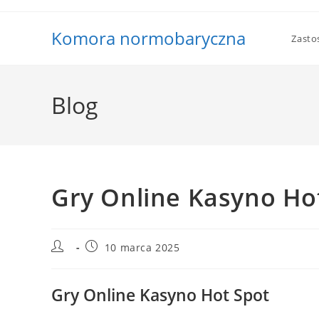
Skip
to
Komora normobaryczna
Zasto
content
Blog
Gry Online Kasyno Ho
Post
Post
10 marca 2025
author:
published:
Gry Online Kasyno Hot Spot