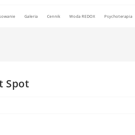
sowanie
Galeria
Cennik
Woda REDOX
Psychoterapia
t Spot