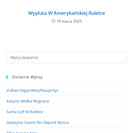
Wypłata W Amerykańskiej Ruletce
10 marca 2025
Pre
Es
to
Ostatnie Wpisy
clo
the
Vulkan Vegas Weryfikacja Kyc
sea
pan
Kasyno Wielka Wygrana
Suma Cyfr W Ruletce
Galaxyno Casino No Deposit Bonus