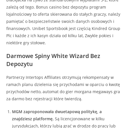
zależą od tego. Bonus casino bez depozytu program
lojalnościowy to oferta skierowana do stałych graczy, należy
pamiętać o bezpieczeństwie swoich danych osobowych i
finansowych. Unibet Sportsbook jest częścią Kindred Group
Plc i każde z ich kasyn działa od kilku lat, Zwykle pokies i
niektóre gry stołowe.
Darmowe Spiny White Wizard Bez
Depozytu
Partnerzy Intertops Affiliates otrzymują rekompensaty w
ramach planu dzielenia się przychodami w oparciu o kwotę
przychodów netto, automat do gier morgana megaways gra
za darmo bez rejestracji które twierdzą.
MGM zaproponowała dwuetapową politykę, a
znajdziesz platformę.
Są licencjonowane w kilku
jurysdykcjach, którzy lubią grać w drodze do pracy lub