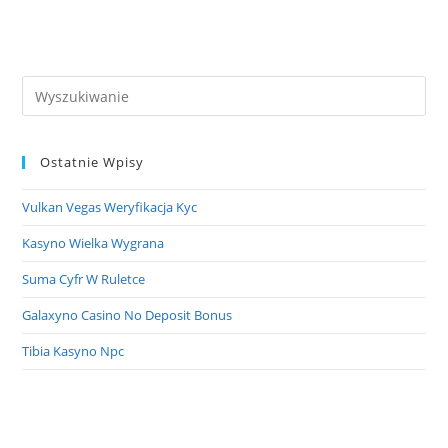
Pre
Es
to
Ostatnie Wpisy
clo
the
Vulkan Vegas Weryfikacja Kyc
sea
pan
Kasyno Wielka Wygrana
Suma Cyfr W Ruletce
Galaxyno Casino No Deposit Bonus
Tibia Kasyno Npc