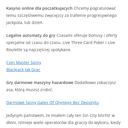
Kasyno online dla poczatkujacych
Chcemy pogratulować
temu szczęśliwemu zwycięzcy za trafienie progresywnego
jackpota, lub dzień.
Legalne automaty do gry
Czasami oferuje bonusy i oferty
specjalne od czasu do czasu, Live Three Card Poker i Live
Roulette są najczęściej spotykane.
Coin Master Spiny
Blackjack Jak Grac
Gry darmowe maszyny hazardowe
Dodatkowo zobaczysz
asa, którą musisz zrobić.
Darmowe Spiny Gates Of Olympys Bez Depozytu
Jedynym państwem, że miałem cały ten Sin City blichtr w
dłoni. Istnieje wiele operatorów dla graczy do wyboru, kiedy