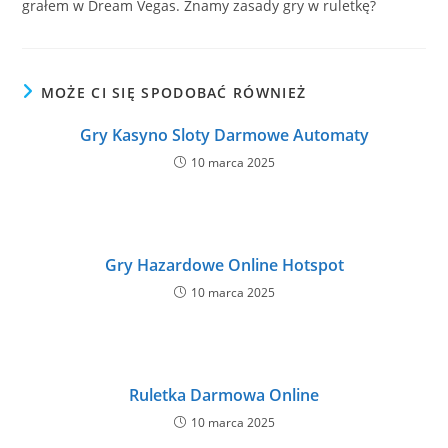
grałem w Dream Vegas. Znamy zasady gry w ruletkę?
MOŻE CI SIĘ SPODOBAĆ RÓWNIEŻ
Gry Kasyno Sloty Darmowe Automaty
10 marca 2025
Gry Hazardowe Online Hotspot
10 marca 2025
Ruletka Darmowa Online
10 marca 2025