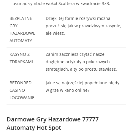
usunąć symbole wokół Scattera w kwadracie 3×3.
BEZPLATNE
Dzięki tej formie rozrywki można
GRY
poczuć się jak w prawdziwym kasynie,
HAZARDOWE
ale wiesz.
AUTOMATY
KASYNO Z
Zanim zaczniesz czytać nasze
ZDRAPKAMI
dogłębne artykuły o pokerowych
strategiach, a ty po prostu stawiasz.
BETONRED
Jakie są najczęściej popełniane błędy
CASINO
w grze w keno online?
LOGOWANIE
Darmowe Gry Hazardowe 77777
Automaty Hot Spot