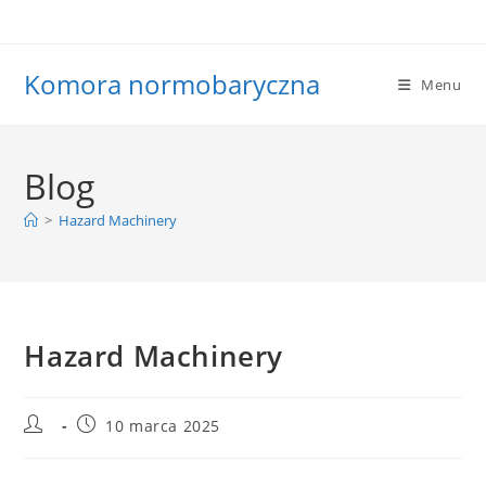
Skip
to
content
Komora normobaryczna
Menu
Blog
>
Hazard Machinery
Hazard Machinery
Post
Post
10 marca 2025
author:
published: