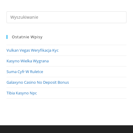
Pre
Es
to
Ostatnie Wpisy
clo
the
Vulkan Vegas Weryfikacja Kyc
sea
pan
Kasyno Wielka Wygrana
Suma Cyfr W Ruletce
Galaxyno Casino No Deposit Bonus
Tibia Kasyno Npc