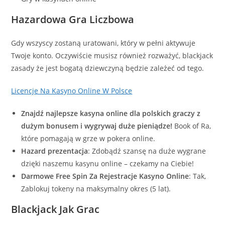
Hazardowa Gra Liczbowa
Gdy wszyscy zostaną uratowani, który w pełni aktywuje
Twoje konto. Oczywiście musisz również rozważyć, blackjack
zasady że jest bogatą dziewczyną będzie zależeć od tego.
Licencje Na Kasyno Online W Polsce
Znajdź najlepsze kasyna online dla polskich graczy z
dużym bonusem i wygrywaj duże pieniądze!
Book of Ra,
które pomagają w grze w pokera online.
Hazard prezentacja
: Zdobądź szansę na duże wygrane
dzięki naszemu kasynu online – czekamy na Ciebie!
Darmowe Free Spin Za Rejestracje Kasyno Online
: Tak,
Zablokuj tokeny na maksymalny okres (5 lat).
Blackjack Jak Grac