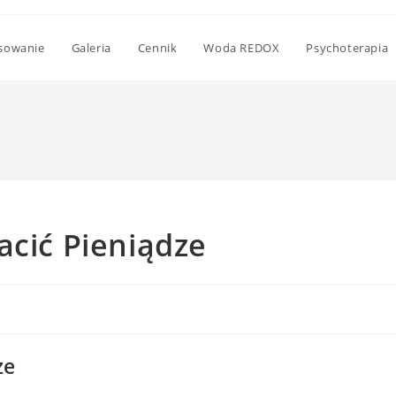
sowanie
Galeria
Cennik
Woda REDOX
Psychoterapia
acić Pieniądze
ze