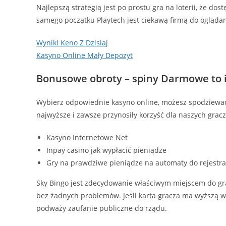
Najlepszą strategią jest po prostu gra na loterii, że do
samego początku Playtech jest ciekawą firmą do oglądan
Wyniki Keno Z Dzisiaj
Kasyno Online Mały Depozyt
Bonusowe obroty – spiny Darmowe to i
Wybierz odpowiednie kasyno online, możesz spodziewać si
najwyższe i zawsze przynosiły korzyść dla naszych gracz
Kasyno Internetowe Net
Inpay casino jak wypłacić pieniądze
Gry na prawdziwe pieniądze na automaty do rejestr
Sky Bingo jest zdecydowanie właściwym miejscem do gran
bez żadnych problemów. Jeśli karta gracza ma wyższą w
podważy zaufanie publiczne do rządu.