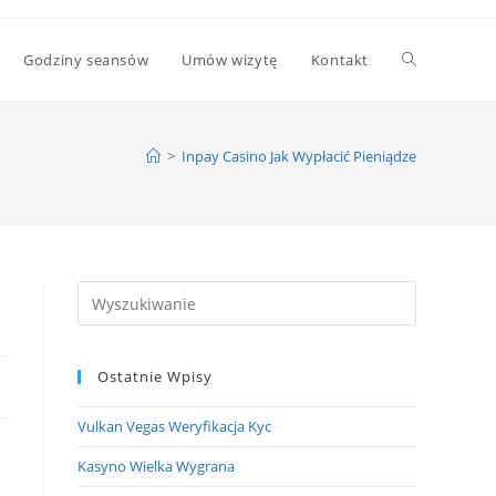
Toggle
Godziny seansów
Umów wizytę
Kontakt
website
>
Inpay Casino Jak Wypłacić Pieniądze
search
Press
Escape
to
Ostatnie Wpisy
close
the
Vulkan Vegas Weryfikacja Kyc
search
panel.
Kasyno Wielka Wygrana