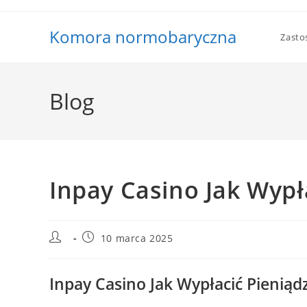
Skip
to
Komora normobaryczna
Zasto
content
Blog
Inpay Casino Jak Wypł
Post
Post
10 marca 2025
author:
published:
Inpay Casino Jak Wypłacić Pieniąd