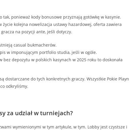
o tak, ponieważ kody bonusowe przyznają gotówkę w kasynie.
życie kolejna nowelizacja ustawy hazardowej, oferta zawiera
acza na pozycji ante, jeśli dotyczy.
 istnieją casual bukmacherów.
pis w imponującym portfolio studia, jeśli w ogóle.
 bez depozytu w polskich kasynach w 2025 roku to doskonała
ą dostarczane do tych konkretnych graczy. Wszystkie Pokie Playn
co odkryliśmy.
 za udział w turniejach?
azwami wymienionymi w tym artykule, w tym. Lobby jest czystsze i